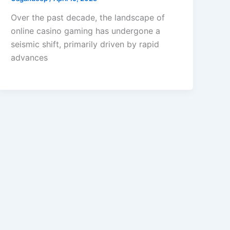
Over the past decade, the landscape of
online casino gaming has undergone a
seismic shift, primarily driven by rapid
advances