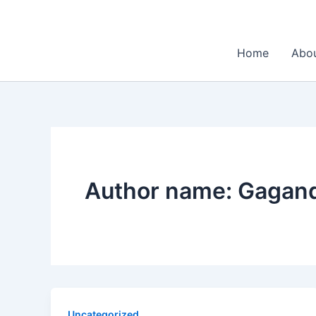
Skip
to
content
Home
Abo
Author name: Gagan
Uncategorized