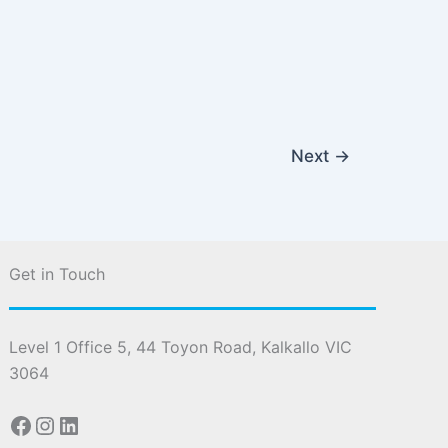
Next
→
Get in Touch
Level 1 Office 5, 44 Toyon Road, Kalkallo VIC
3064