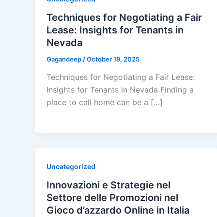
Techniques for Negotiating a Fair
Lease: Insights for Tenants in
Nevada
Gagandeep
/
October 19, 2025
Techniques for Negotiating a Fair Lease:
Insights for Tenants in Nevada Finding a
place to call home can be a […]
Uncategorized
Innovazioni e Strategie nel
Settore delle Promozioni nel
Gioco d’azzardo Online in Italia