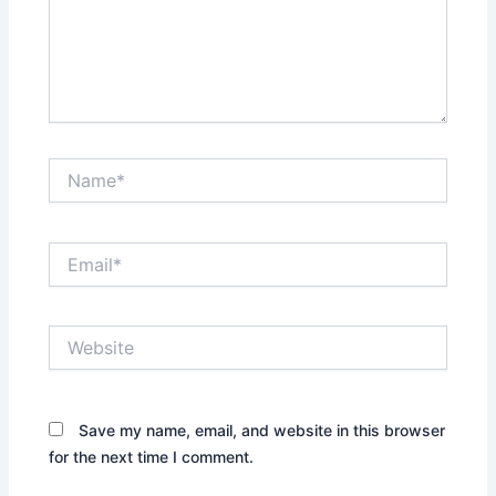
Name*
Email*
Website
Save my name, email, and website in this browser
for the next time I comment.