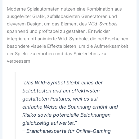
Moderne Spielautomaten nutzen eine Kombination aus
ausgefeilter Grafik, zufallsbasierten Generatoren und
cleverem Design, um das Element des
Wild-Symbols
spannend und profitabel zu gestalten. Entwickler
integrieren oft animierte Wild-Symbole, die bei Erscheinen
besondere visuelle Effekte bieten, um die Aufmerksamkeit
der Spieler zu erhöhen und das Spielerlebnis zu
verbessern.
“Das Wild-Symbol bleibt eines der
beliebtesten und am effektivsten
gestalteten Features, weil es auf
einfache Weise die Spannung erhöht und
Risiko sowie potenzielle Belohnungen
gleichzeitig aufwertet.”
– Branchenexperte für Online-Gaming