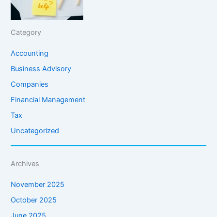
Category
Accounting
Business Advisory
Companies
Financial Management
Tax
Uncategorized
Archives
November 2025
October 2025
June 2025