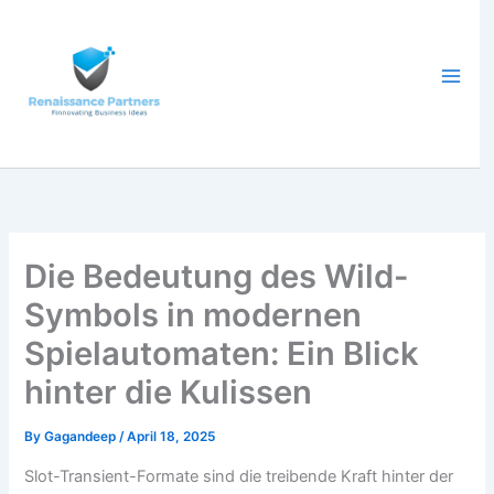
Skip
to
content
Die Bedeutung des Wild-
Symbols in modernen
Spielautomaten: Ein Blick
hinter die Kulissen
By
Gagandeep
/
April 18, 2025
Slot-Transient-Formate sind die treibende Kraft hinter der