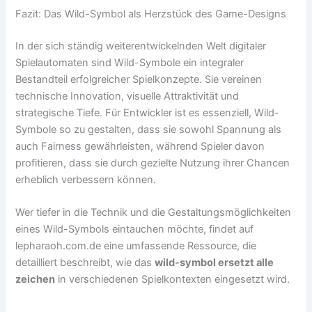
Fazit: Das Wild-Symbol als Herzstück des Game-Designs
In der sich ständig weiterentwickelnden Welt digitaler
Spielautomaten sind Wild-Symbole ein integraler
Bestandteil erfolgreicher Spielkonzepte. Sie vereinen
technische Innovation, visuelle Attraktivität und
strategische Tiefe. Für Entwickler ist es essenziell, Wild-
Symbole so zu gestalten, dass sie sowohl Spannung als
auch Fairness gewährleisten, während Spieler davon
profitieren, dass sie durch gezielte Nutzung ihrer Chancen
erheblich verbessern können.
Wer tiefer in die Technik und die Gestaltungsmöglichkeiten
eines Wild-Symbols eintauchen möchte, findet auf
lepharaoh.com.de eine umfassende Ressource, die
detailliert beschreibt, wie das
wild-symbol ersetzt alle
zeichen
in verschiedenen Spielkontexten eingesetzt wird.